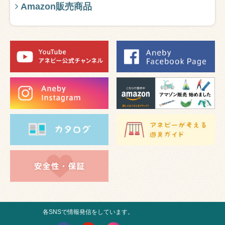
Amazon販売商品
各SNSで情報発信をしています。