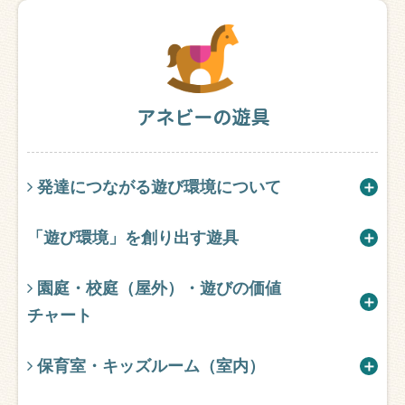
アネビーの遊具
発達につながる遊び環境について
「遊び環境」を創り出す遊具
園庭・校庭（屋外）・遊びの価値
チャート
保育室・キッズルーム（室内）