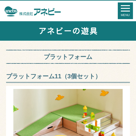
アネビーの遊具
プラットフォーム
プラットフォーム11（3個セット）