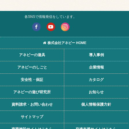
各SNSで情報発信をしています。
株式会社アネビー HOME
アネビーの遊具
導入事例
アネビーのしごと
企業情報
安全性・保証
カタログ
アネビーの遊び研究所
お知らせ
資料請求・お問い合わせ
個人情報保護方針
サイトマップ
カタログ請求
お問い合わせ