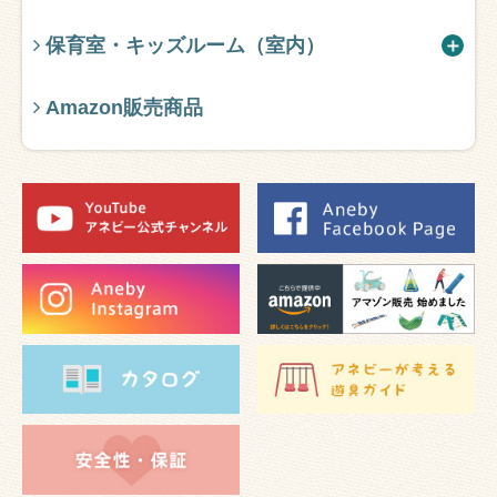
保育室・キッズルーム（室内）
Amazon販売商品