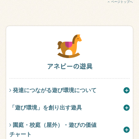
ページトップへ
アネビーの遊具
発達につながる遊び環境について
「遊び環境」を創り出す遊具
園庭・校庭（屋外）・遊びの価値
チャート