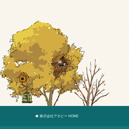
株式会社アネビー HOME