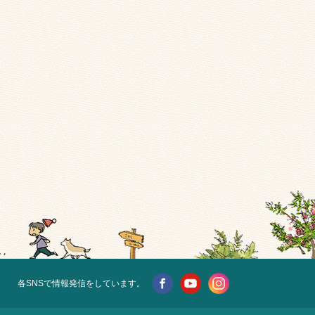
各SNSで情報発信をしています。