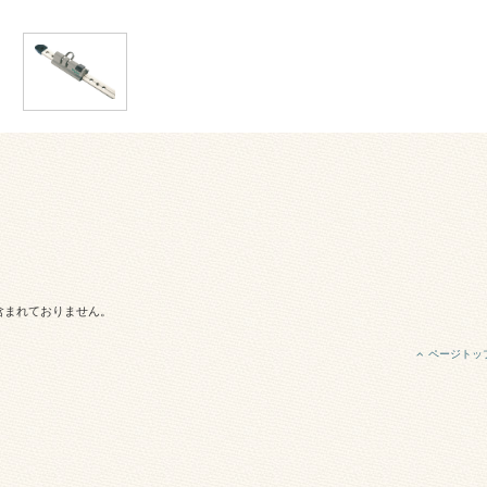
含まれておりません。
ページトッ