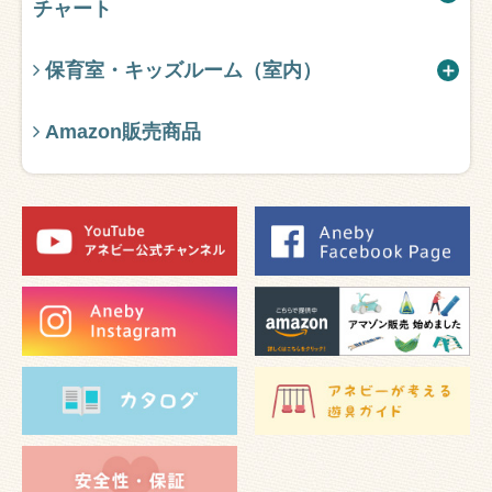
チャート
保育室・キッズルーム（室内）
Amazon販売商品