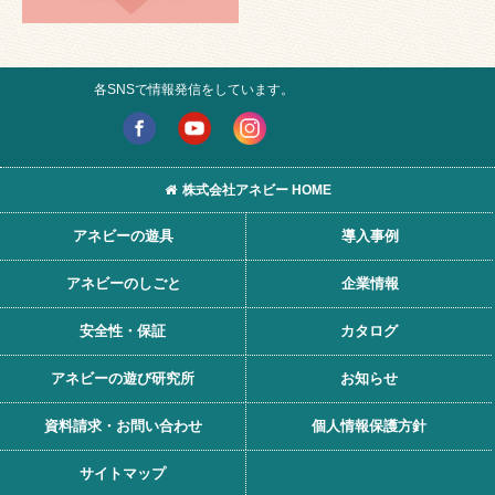
各SNSで情報発信をしています。
株式会社アネビー HOME
アネビーの遊具
導入事例
アネビーのしごと
企業情報
安全性・保証
カタログ
アネビーの遊び研究所
お知らせ
資料請求・お問い合わせ
個人情報保護方針
サイトマップ