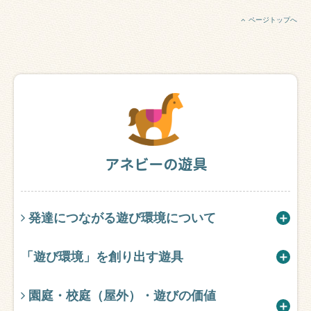
ページトップへ
アネビーの遊具
発達につながる遊び環境について
「遊び環境」を創り出す遊具
園庭・校庭（屋外）・遊びの価値