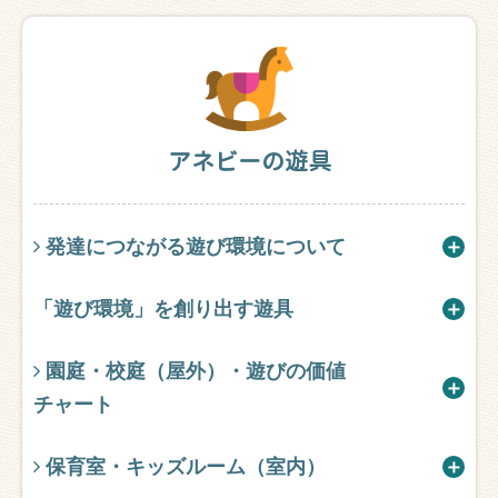
アネビーの遊具
発達につながる遊び環境について
「遊び環境」を創り出す遊具
園庭・校庭（屋外）・遊びの価値
チャート
保育室・キッズルーム（室内）