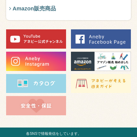
Amazon販売商品
各SNSで情報発信をしています。