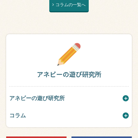
コラムの一覧へ
アネビーの遊び研究所
アネビーの遊び研究所
コラム