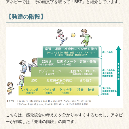
アネビーでは、その頭文字を取って「BBT」と紹介しています。
【発達の階段】
こちらは、感覚統合の考え方を分かりやすくするために、アネビ
ーが作成した「発達の階段」の図です。