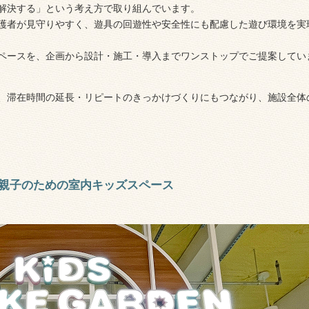
解決する」という考え方で取り組んでいます。
護者が見守りやすく、遊具の回遊性や安全性にも配慮した遊び環境を実
ペースを、企画から設計・施工・導入までワンストップでご提案してい
、滞在時間の延長・リピートのきっかけづくりにもつながり、施設全体
親子のための室内キッズスペース