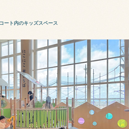
コート内のキッズスペース