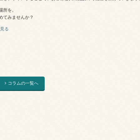
場所を。
めてみませんか？
見る
コラムの一覧へ